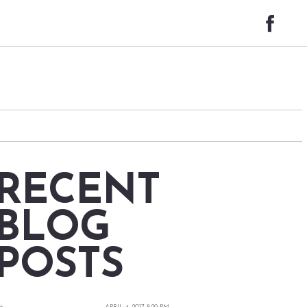
RECENT
BLOG
POSTS