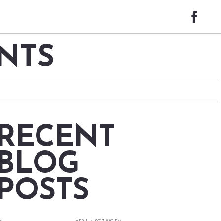
NTS
RECENT
BLOG
POSTS